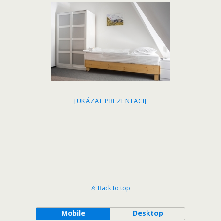
[UKÁZAT PREZENTACI]
Back to top
Mobile
Desktop