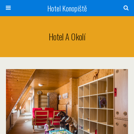
Hotel Konopiště
Hotel A Okolí