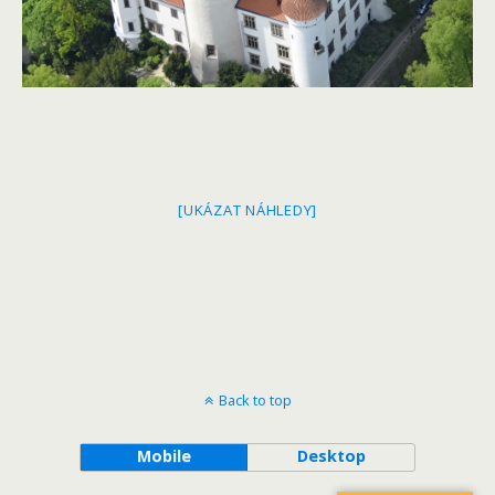
[UKÁZAT NÁHLEDY]
Back to top
Mobile
Desktop