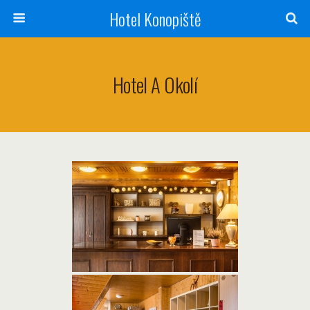
Hotel Konopiště
Hotel A Okolí